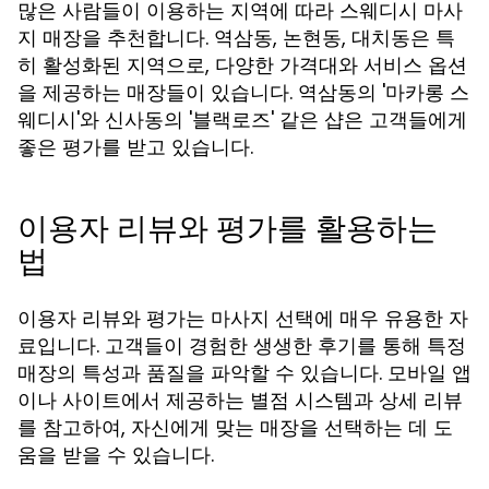
많은 사람들이 이용하는 지역에 따라 스웨디시 마사
지 매장을 추천합니다. 역삼동, 논현동, 대치동은 특
히 활성화된 지역으로, 다양한 가격대와 서비스 옵션
을 제공하는 매장들이 있습니다. 역삼동의 '마카롱 스
웨디시'와 신사동의 '블랙로즈' 같은 샵은 고객들에게
좋은 평가를 받고 있습니다.
이용자 리뷰와 평가를 활용하는
법
이용자 리뷰와 평가는 마사지 선택에 매우 유용한 자
료입니다. 고객들이 경험한 생생한 후기를 통해 특정
매장의 특성과 품질을 파악할 수 있습니다. 모바일 앱
이나 사이트에서 제공하는 별점 시스템과 상세 리뷰
를 참고하여, 자신에게 맞는 매장을 선택하는 데 도
움을 받을 수 있습니다.