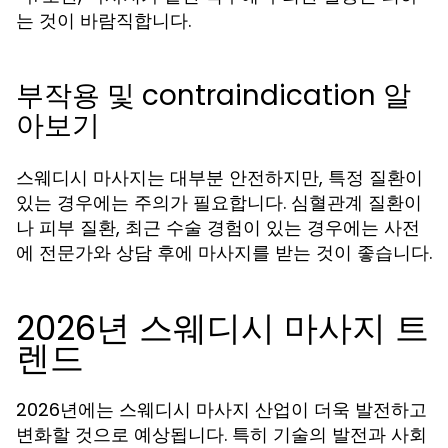
는 것이 바람직합니다.
부작용 및 contraindication 알
아보기
스웨디시 마사지는 대부분 안전하지만, 특정 질환이
있는 경우에는 주의가 필요합니다. 심혈관계 질환이
나 피부 질환, 최근 수술 경험이 있는 경우에는 사전
에 전문가와 상담 후에 마사지를 받는 것이 좋습니다.
2026년 스웨디시 마사지 트
렌드
2026년에는 스웨디시 마사지 산업이 더욱 발전하고
변화할 것으로 예상됩니다. 특히 기술의 발전과 사회