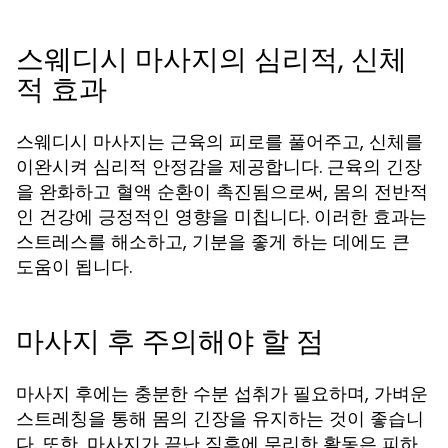
스웨디시 마사지의 심리적, 신체
적 효과
스웨디시 마사지는 근육의 피로를 풀어주고, 신체를
이완시켜 심리적 안정감을 제공합니다. 근육의 긴장
을 완화하고 혈액 순환이 촉진됨으로써, 몸의 전반적
인 건강에 긍정적인 영향을 미칩니다. 이러한 효과는
스트레스를 해소하고, 기분을 좋게 하는 데에도 큰
도움이 됩니다.
마사지 후 주의해야 할 점
마사지 후에는 충분한 수분 섭취가 필요하며, 가벼운
스트레칭을 통해 몸의 긴장을 유지하는 것이 좋습니
다. 또한, 마사지가 끝난 직후에 무리한 활동은 피하