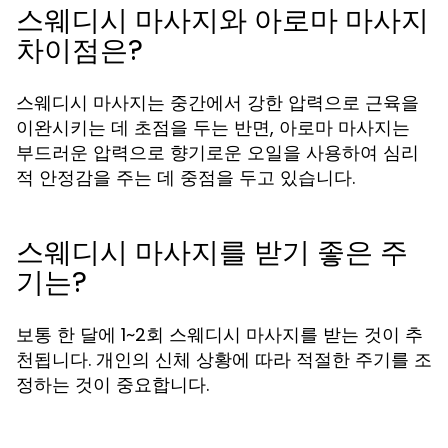
스웨디시 마사지와 아로마 마사지
차이점은?
스웨디시 마사지는 중간에서 강한 압력으로 근육을
이완시키는 데 초점을 두는 반면, 아로마 마사지는
부드러운 압력으로 향기로운 오일을 사용하여 심리
적 안정감을 주는 데 중점을 두고 있습니다.
스웨디시 마사지를 받기 좋은 주
기는?
보통 한 달에 1~2회 스웨디시 마사지를 받는 것이 추
천됩니다. 개인의 신체 상황에 따라 적절한 주기를 조
정하는 것이 중요합니다.