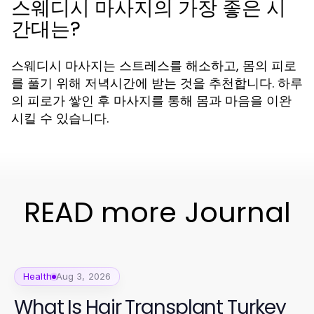
스웨디시 마사지의 가장 좋은 시
간대는?
스웨디시 마사지는 스트레스를 해소하고, 몸의 피로
를 풀기 위해 저녁시간에 받는 것을 추천합니다. 하루
의 피로가 쌓인 후 마사지를 통해 몸과 마음을 이완
시킬 수 있습니다.
READ more Journal
Health
Aug 3, 2026
What Is Hair Transplant Turkey