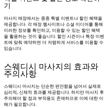
기
마사지 매장에서는 종종 특별 이벤트나 할인 혜택을
제공합니다. 각 매장 웹사이트나 소셜 미디어를 통해
이러한 정보를 확인하고, 이용할 수 있는 할인 혜택
을 활용하는 것이 좋습니다. 할인 시즌이나 특정 이벤
트에 맞춰 예약하면 더 저렴하게 서비스를 이용할 수
있습니다.
스웨디시 마사지의 효과와
주의사항
스웨디시 마사지는 단순한 편안함을 넘어서 실제로
심리적, 신체적 효과를 제공합니다. 하지만 마사지 후
주의해야 할 점과 부작용도 존재하므로 이에 대한 이
해가 필요합니다.