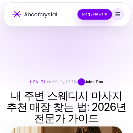
Abcofcrystal
Blog / News
HEALTH
MAY 11, 2026
Jules Tran
J
내 주변 스웨디시 마사지
추천 매장 찾는 법: 2026년
전문가 가이드