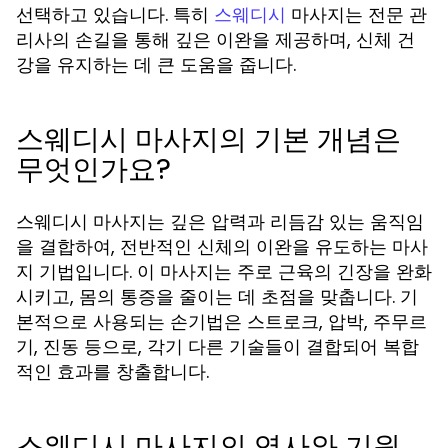
선택하고 있습니다. 특히
마사지는 전문 관
스웨디시
리사의 손길을 통해 깊은 이완을 제공하며, 신체 건
강을 유지하는 데 큰 도움을 줍니다.
스웨디시 마사지의 기본 개념은
무엇인가요?
스웨디시 마사지는 깊은 압력과 리듬감 있는 움직임
을 결합하여, 전반적인 신체의 이완을 유도하는 마사
지 기법입니다. 이 마사지는 주로 근육의 긴장을 완화
시키고, 몸의 통증을 줄이는 데 초점을 맞춥니다. 기
본적으로 사용되는 손기법은 스트로크, 압박, 주무르
기, 진동 등으로, 각기 다른 기술들이 결합되어 복합
적인 효과를 창출합니다.
스웨디시 마사지의 역사와 기원