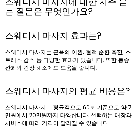
스웨디시 마사지에 대한 자주 묻
는 질문은 무엇인가요?
스웨디시 마사지 효과는?
스웨디시 마사지는 근육의 이완, 혈액 순환 촉진, 스
트레스 감소 등 다양한 효과가 있습니다. 또한 통증
완화와 긴장 해소에도 도움을 줍니다.
스웨디시 마사지의 평균 비용은?
스웨디시 마사지는 평균적으로 60분 기준으로 약 7
만원에서 20만원까지 다양합니다. 선택하는 매장과
서비스에 따라 가격이 달라질 수 있습니다.