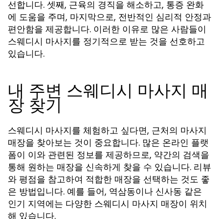
선합니다. 셋째, 근육의 경직을 해소하고, 통증 완화
에 도움을 주며, 마지막으로, 전반적인 심리적 안정과
편안함을 제공합니다. 이러한 이유로 많은 사람들이
스웨디시 마사지를 정기적으로 받는 것을 선호하고
있습니다.
내 주변 스웨디시 마사지 매
장 찾기
스웨디시 마사지를 체험하고 싶다면, 근처의 마사지
매장을 찾아보는 것이 중요합니다. 많은 온라인 플랫
폼이 이와 관련된 정보를 제공하므로, 약간의 검색을
통해 원하는 매장을 신속하게 찾을 수 있습니다. 리뷰
와 평점을 참고하여 적합한 매장을 선택하는 것도 좋
은 방법입니다. 예를 들어, 역삼동이나 신사동 같은
인기 지역에는 다양한 스웨디시 마사지 매장이 위치
해 있습니다.