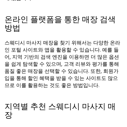
온라인 플랫폼을 통한 매장 검색
방법
스웨디시 마사지 매장을 찾기 위해서는 다양한 온라
인 포털 사이트와 앱을 활용할 수 있습니다. 예를 들
어, 지역 기반의 검색 엔진을 이용하면 더 많은 옵션
을 쉽게 탐색할 수 있으며, 고객 리뷰와 평가를 통해
품질 좋은 매장을 선택할 수 있습니다. 또한, 회원가
입을 통해 할인 혜택을 받을 수 있는 사이트도 많으
므로 이를 활용하는 것도 좋은 방법입니다.
지역별 추천 스웨디시 마사지 매
장