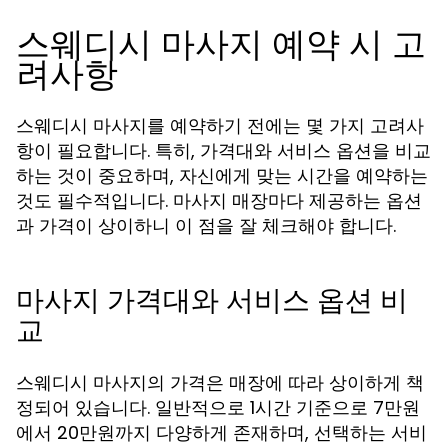
스웨디시 마사지 예약 시 고
려사항
스웨디시 마사지를 예약하기 전에는 몇 가지 고려사
항이 필요합니다. 특히, 가격대와 서비스 옵션을 비교
하는 것이 중요하며, 자신에게 맞는 시간을 예약하는
것도 필수적입니다. 마사지 매장마다 제공하는 옵션
과 가격이 상이하니 이 점을 잘 체크해야 합니다.
마사지 가격대와 서비스 옵션 비
교
스웨디시 마사지의 가격은 매장에 따라 상이하게 책
정되어 있습니다. 일반적으로 1시간 기준으로 7만원
에서 20만원까지 다양하게 존재하며, 선택하는 서비