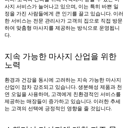
사지 서비스가 늘어나고 있으며, 이는 특히 바쁜 일
정을 가진 사람들에게 큰 인기를 끌고 있습니다. 이러
한 서비스는 전문 관리사가 고객의 집으로 직접 방문
하여 맞춤형 마사지를 제공하는 방식으로 운영됩니
다.
지속 가능한 마사지 산업을 위한
노력
환경과 건강을 동시에 고려하는 지속 가능한 마사지
산업이 점차 강조되고 있습니다. 생분해성 제품과 천
연 오일을 사용하며, 고객에게 친환경적인 서비스를
제공하는 매장들이 증가하고 있습니다. 이러한 추세
는 고객의 선택에 긍정적인 영향을 줄 것입니다.