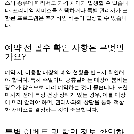
스의 종류에 따라서도 가격 차이가 발생할 수 있습니
다. 프리미엄 서비스를 선택하거나 특별 관리사가 포
함된 프로그램은 추가적인 비용이 발생할 수 있습니
다.
예약 전 필수 확인 사항은 무엇인
가요?
예약 시, 이용할 매장의 예약 현황을 반드시 확인해
야 합니다. 특히 주말이나 공휴일에는 매장이 붐비는
경우가 많으므로 미리 예약하는 것이 좋습니다. 또한,
마사지 전에 특정 건강 상태가 있는 경우, 이를 매장
에 미리 알려야 하며, 관리사와의 상담을 통해 적합
한 서비스를 결정하는 것이 중요합니다.
특별 이벤트 및 할인 정보 확인하