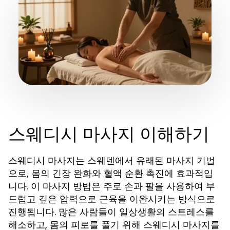
스웨디시 마사지 이해하기
스웨디시 마사지는 스웨덴에서 유래된 마사지 기법
으로, 몸의 긴장 완화와 혈액 순환 촉진에 효과적입
니다. 이 마사지 방법은 주로 손과 팔을 사용하여 부
드럽고 깊은 압력으로 근육을 이완시키는 방식으로
진행됩니다. 많은 사람들이 일상생활의 스트레스를
해소하고, 몸의 피로를 풀기 위해 스웨디시 마사지를