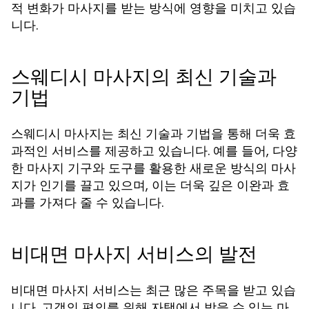
적 변화가 마사지를 받는 방식에 영향을 미치고 있습
니다.
스웨디시 마사지의 최신 기술과
기법
스웨디시 마사지는 최신 기술과 기법을 통해 더욱 효
과적인 서비스를 제공하고 있습니다. 예를 들어, 다양
한 마사지 기구와 도구를 활용한 새로운 방식의 마사
지가 인기를 끌고 있으며, 이는 더욱 깊은 이완과 효
과를 가져다 줄 수 있습니다.
비대면 마사지 서비스의 발전
비대면 마사지 서비스는 최근 많은 주목을 받고 있습
니다. 고객의 편의를 위해 자택에서 받을 수 있는 마