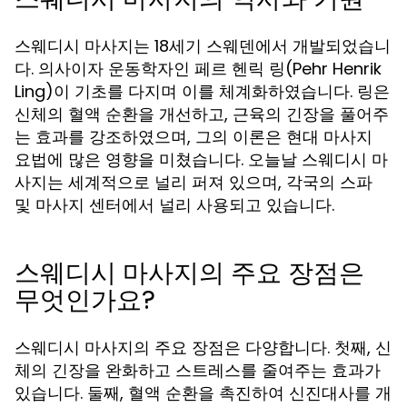
스웨디시 마사지는 18세기 스웨덴에서 개발되었습니
다. 의사이자 운동학자인 페르 헨릭 링(Pehr Henrik
Ling)이 기초를 다지며 이를 체계화하였습니다. 링은
신체의 혈액 순환을 개선하고, 근육의 긴장을 풀어주
는 효과를 강조하였으며, 그의 이론은 현대 마사지
요법에 많은 영향을 미쳤습니다. 오늘날 스웨디시 마
사지는 세계적으로 널리 퍼져 있으며, 각국의 스파
및 마사지 센터에서 널리 사용되고 있습니다.
스웨디시 마사지의 주요 장점은
무엇인가요?
스웨디시 마사지의 주요 장점은 다양합니다. 첫째, 신
체의 긴장을 완화하고 스트레스를 줄여주는 효과가
있습니다. 둘째, 혈액 순환을 촉진하여 신진대사를 개