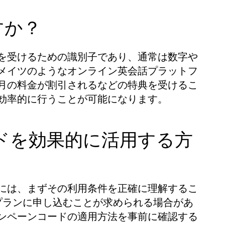
すか？
を受けるための識別子であり、通常は数字や
メイツのようなオンライン英会話プラットフ
月の料金が割引されるなどの特典を受けるこ
効率的に行うことが可能になります。
ドを効果的に活用する方
には、まずその利用条件を正確に理解するこ
プランに申し込むことが求められる場合があ
ンペーンコードの適用方法を事前に確認する