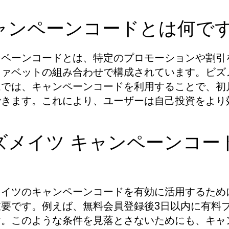
ャンペーンコードとは何で
ンペーンコードとは、特定のプロモーションや割引
ファベットの組み合わせで構成されています。ビズ
ムでは、キャンペーンコードを利用することで、初
できます。これにより、ユーザーは自己投資をより
ズメイツ キャンペーンコー
メイツのキャンペーンコードを有効に活用するため
重要です。例えば、無料会員登録後3日以内に有料
す。このような条件を見落とさないためにも、キャ