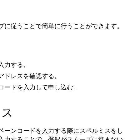
プに従うことで簡単に行うことができます。
入力する。
アドレスを確認する。
コードを入力して申し込む。
ミス
ペーンコードを入力する際にスペルミスをし
入力することで、登録がスムーズに進まない