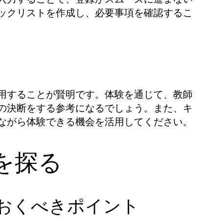
ックリストを作成し、必要事項を確認するこ
用することが賢明です。体験を通じて、教師
の決断をする参考になるでしょう。また、キ
ながら体験できる機会を活用してください。
を探る
ておくべきポイント