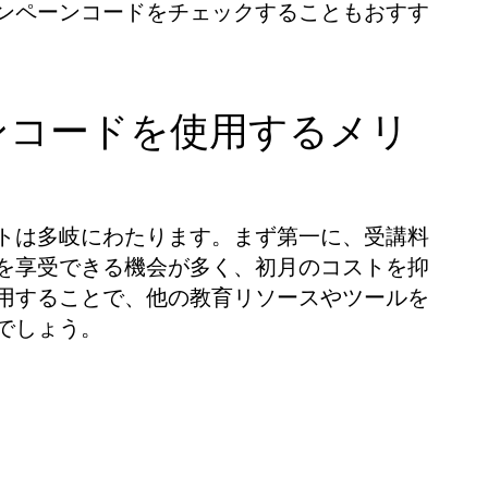
ンペーンコードをチェックすることもおすす
ンコードを使用するメリ
トは多岐にわたります。まず第一に、受講料
を享受できる機会が多く、初月のコストを抑
用することで、他の教育リソースやツールを
でしょう。