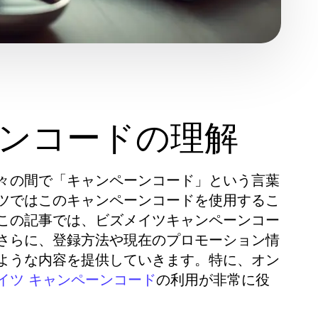
ーンコードの理解
々の間で「キャンペーンコード」という言葉
ツではこのキャンペーンコードを使用するこ
この記事では、ビズメイツキャンペーンコー
さらに、登録方法や現在のプロモーション情
ような内容を提供していきます。特に、オン
の利用が非常に役
イツ キャンペーンコード