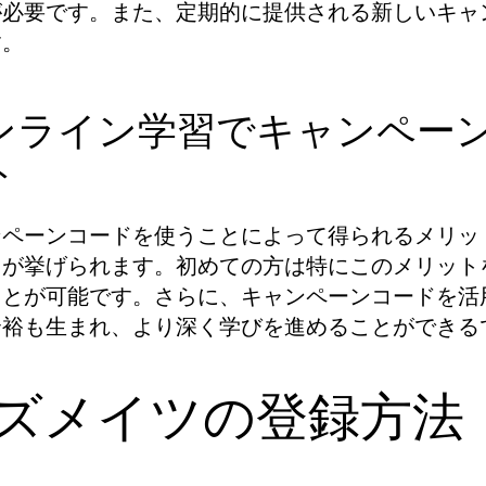
が必要です。また、定期的に提供される新しいキャ
す。
ンライン学習でキャンペー
ト
ンペーンコードを使うことによって得られるメリッ
引が挙げられます。初めての方は特にこのメリット
ことが可能です。さらに、キャンペーンコードを活
余裕も生まれ、より深く学びを進めることができる
ズメイツの登録方法