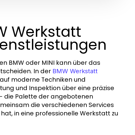
W Werkstatt
enstleistungen
hren BMW oder MINI kann über das
tscheiden. In der
BMW Werkstatt
ch auf moderne Techniken und
rtung und Inspektion über eine präzise
– die Palette der angebotenen
gemeinsam die verschiedenen Services
hat, in eine professionelle Werkstatt zu