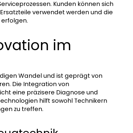
Serviceprozessen. Kunden können sich
 Ersatzteile verwendet werden und die
erfolgen.
ovation im
ändigen Wandel und ist geprägt von
ren. Die Integration von
cht eine präzisere Diagnose und
Technologien hilft sowohl Technikern
gen zu treffen.