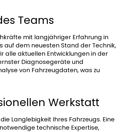
 des Teams
hkräfte mit langjähriger Erfahrung in
ts auf dem neuesten Stand der Technik,
 alle aktuellen Entwicklungen in der
ernster Diagnosegeräte und
Analyse von Fahrzeugdaten, was zu
ionellen Werkstatt
die Langlebigkeit Ihres Fahrzeugs. Eine
 notwendige technische Expertise,