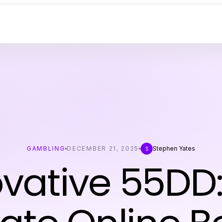
GAMBLING
DECEMBER 21, 2025
Stephen Yates
S
vative 55DD