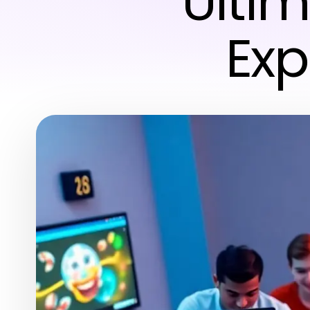
Ultim
Exp