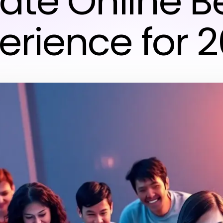
ate Online B
erience for 