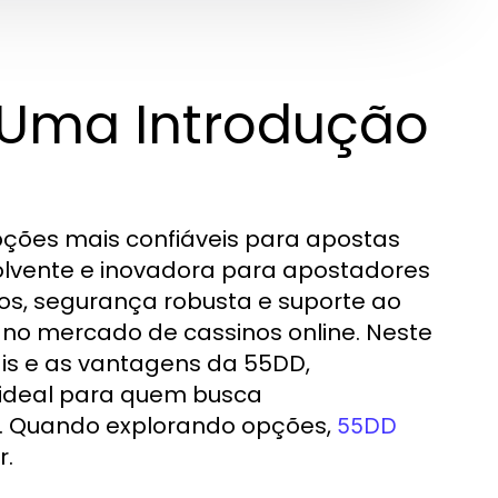
 Uma Introdução
ções mais confiáveis para apostas
volvente e inovadora para apostadores
s, segurança robusta e suporte ao
a no mercado de cassinos online. Neste
pais e as vantagens da 55DD,
 ideal para quem busca
s. Quando explorando opções,
55DD
r.