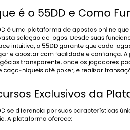
que é o 55DD e Como Fu
D é uma plataforma de apostas online qu
asta seleção de jogos. Desde suas funcion
face intuitiva, o 55DD garante que cada jogad
ar e apostar com facilidade e confiança. 
gócios transparente, onde os jogadores p
 caça-níqueis até poker, e realizar transaç
cursos Exclusivos da Pla
D se diferencia por suas características ú
io. A plataforma oferece: