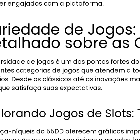
r engajados com a plataforma.
riedade de Jogos:
talhado sobre as 
ersidade de jogos é um dos pontos fortes d
entes categorias de jogos que atendem a to
ios. Desde os clássicos até as inovações m
que satisfaça suas expectativas.
plorando Jogos de Slots
ça-níqueis do 55DD oferecem gráficos imp
 que vão de aventuras épicas a mundos fa