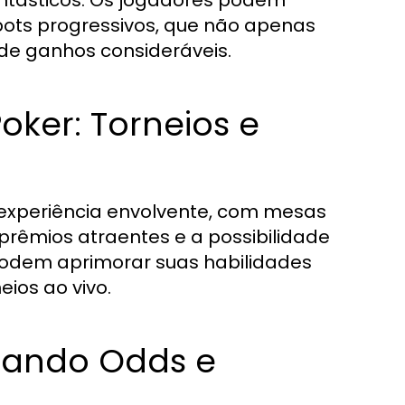
kpots progressivos, que não apenas
 ganhos consideráveis.
Poker: Torneios e
experiência envolvente, com mesas
m prêmios atraentes e a possibilidade
 podem aprimorar suas habilidades
ios ao vivo.
isando Odds e