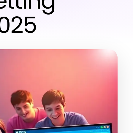
etting
2025